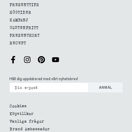
PRESENTTIPS
HÖGTIDER
KAMPANJ
GLUTENFRITT
PRESENTKORT
RECEPT
Håll dig uppdaterad med vårt nyhetsbrev!
ANMÄL
Cookies
Köpvillkor
Vanliga frågor
Brand Ambassador