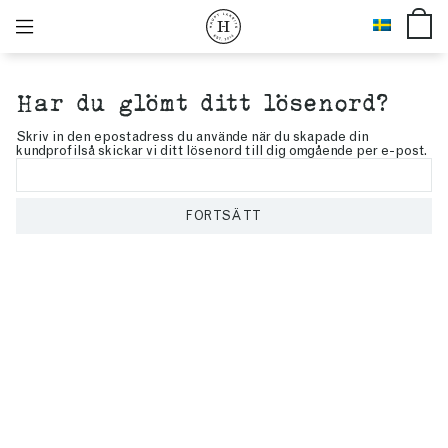
Har du glömt ditt lösenord?
Skriv in den epostadress du använde när du skapade din
kundprofilså skickar vi ditt lösenord till dig omgående per e-post.
FORTSÄTT