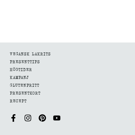
VEGANSK LAKRITS
PRESENTTIPS
HÖGTIDER
KAMPANJ
GLUTENFRITT
PRESENTKORT
RECEPT