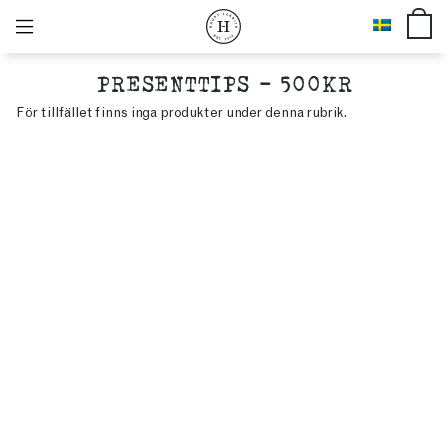
PRESENTTIPS - 500KR
För tillfället finns inga produkter under denna rubrik.