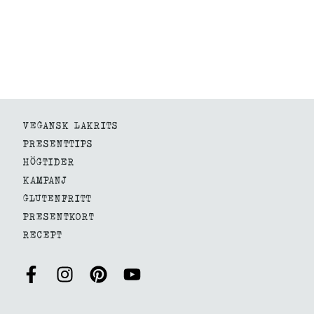
VEGANSK LAKRITS
PRESENTTIPS
HÖGTIDER
KAMPANJ
GLUTENFRITT
PRESENTKORT
RECEPT