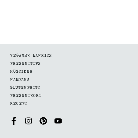
VEGANSK LAKRITS
PRESENTTIPS
HÖGTIDER
KAMPANJ
GLUTENFRITT
PRESENTKORT
RECEPT