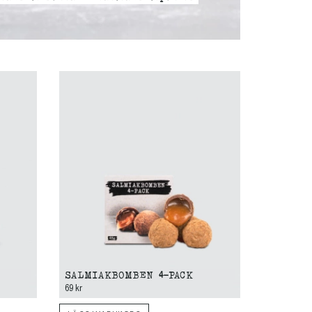
SALMIAKBOMBEN 4-PACK
69 kr