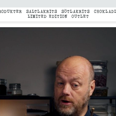
RODUKTER
SALTLAKRITS
SÖTLAKRITS
CHOKLAD
LIMITED EDITION
OUTLET