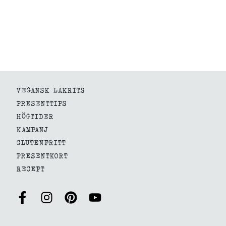
VEGANSK LAKRITS
PRESENTTIPS
HÖGTIDER
KAMPANJ
GLUTENFRITT
PRESENTKORT
RECEPT